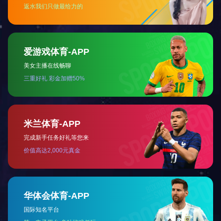
福建省龙岩市新罗区东肖镇龙腾南路14号珠江大厦7层701室
0597-2336139
382955834@qq.com
WEBSITE QR CODE
网站二维码
扫一扫进入网站
微信公众号
扫一扫关注微信公众号
ONLINE MESSAGE
联系方式
留言应用名称：